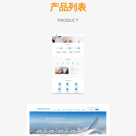
产品列表
PRODUCT