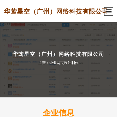
华莺星空（广州）网络科技有限公司
华莺星空（广州）网络科技有限公司
主营：企业网页设计制作
企业信息