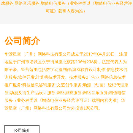
戏服务;网络音乐服务;增值电信服务（业务种类以《增值电信业务经营许
可证》载明内容为准）
公司简介
华莺星空（广州）网络科技有限公司成立于2019年04月28日，注册
地位于广州市增城区永宁街凤凰北横路206号936房，法定代表人为
陈子豪。经营范围包括数字动漫制作;游戏软件设计制作;信息技术咨
询服务;软件开发;计算机技术开发、技术服务;广告业;网络信息技术
推广服务;科技信息咨询服务;文艺创作服务;动漫（动画）经纪代理服
务;动漫及衍生产品设计服务;网络游戏服务;网络音乐服务;增值电信
服务（业务种类以《增值电信业务经营许可证》载明内容为准）华
莺星空（广州）网络科技有限公司对外投资1家公司。
公司简介