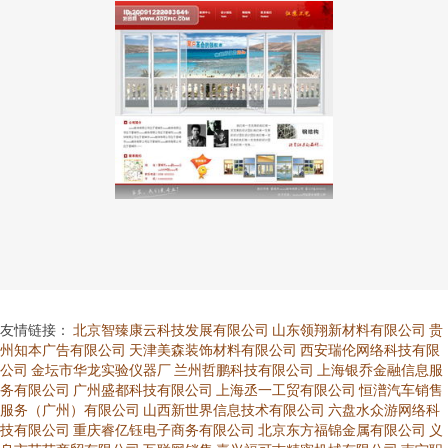
友情链接：
北京智臻康云科技发展有限公司
山东领翔新材料有限公司
贵
州知本广告有限公司
天津美森装饰材料有限公司
西安瑞伦网络科技有限
公司
金坛市华龙实验仪器厂
兰州哲鹏科技有限公司
上海银乔金融信息服
务有限公司
广州盛都科技有限公司
上海丞一工贸有限公司
恒潽汽车销售
服务（广州）有限公司
山西新世界信息技术有限公司
六盘水众游网络科
技有限公司
重庆睿亿钰电子商务有限公司
北京东方福锦金属有限公司
义