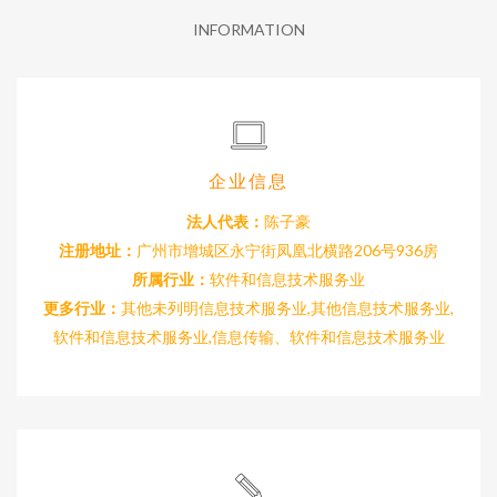
INFORMATION
企业信息
法人代表：
陈子豪
注册地址：
广州市增城区永宁街凤凰北横路206号936房
所属行业：
软件和信息技术服务业
更多行业：
其他未列明信息技术服务业,其他信息技术服务业,
软件和信息技术服务业,信息传输、软件和信息技术服务业